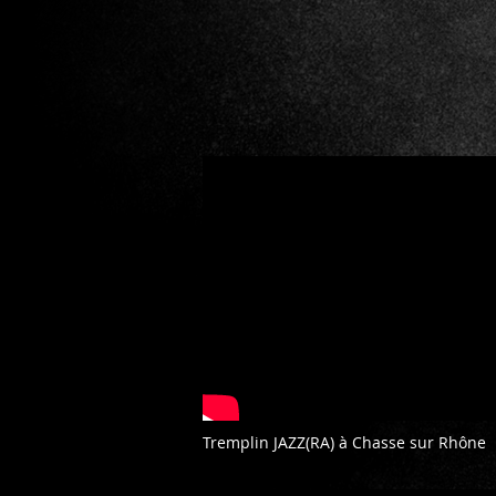
Tremplin JAZZ(RA) à Chasse sur Rhône