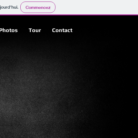
jourd'hui.
Commencez
Photos
Tour
Contact